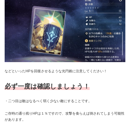
などといったHPを回復させるような光円錐に注意してください！
必ず一度は確認しましょう！
・二つ目は敵はなるべく弱く少ない敵にすることです。
ご存時の通り残りHPは１％ですので、攻撃を食らえば倒されてしまう可能性
があります。