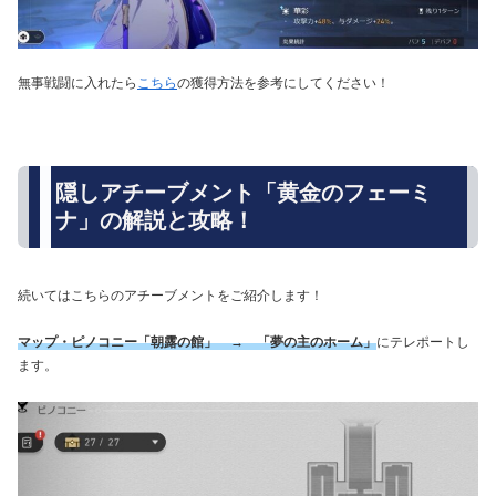
無事戦闘に入れたら
こちら
の獲得方法を参考にしてください！
隠しアチーブメント「黄金のフェーミ
ナ」の解説と攻略！
続いてはこちらのアチーブメントをご紹介します！
マップ・ピノコニー「朝露の館」 → 「夢の主のホーム」
にテレポートし
ます。