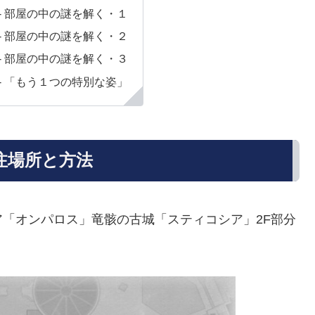
- 部屋の中の謎を解く・１
- 部屋の中の謎を解く・２
- 部屋の中の謎を解く・３
- 「もう１つの特別な姿」
注場所と方法
「オンパロス」竜骸の古城「スティコシア」2F部分