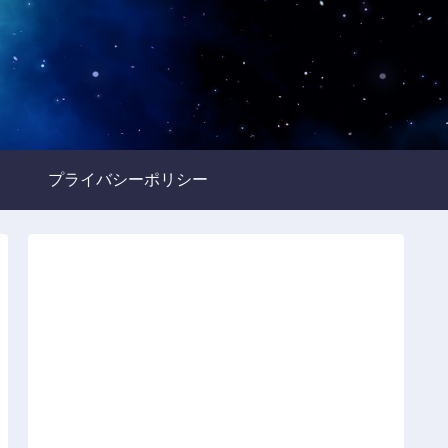
プライバシーポリシー