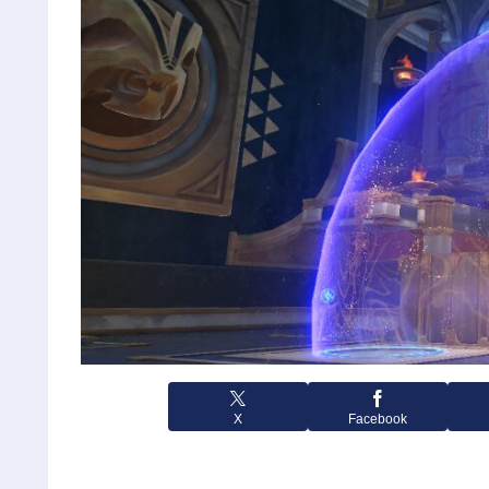
X
Facebook