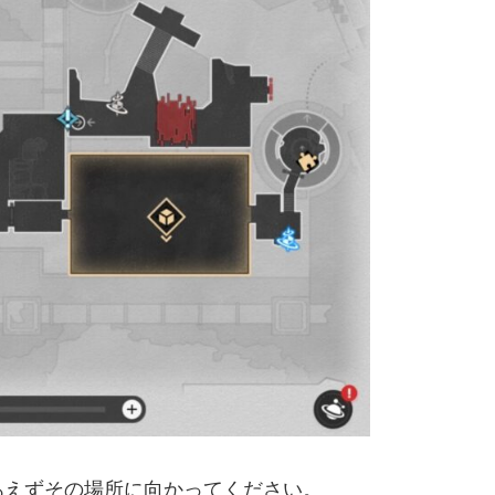
あえずその場所に向かってください。