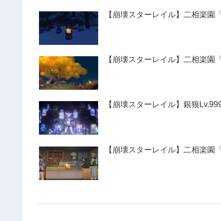
【崩壊スターレイル】二相楽園
【崩壊スターレイル】二相楽園
【崩壊スターレイル】銀狼Lv.9
【崩壊スターレイル】二相楽園