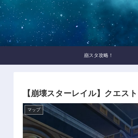
崩スタ攻略！
【崩壊スターレイル】クエスト
マップ