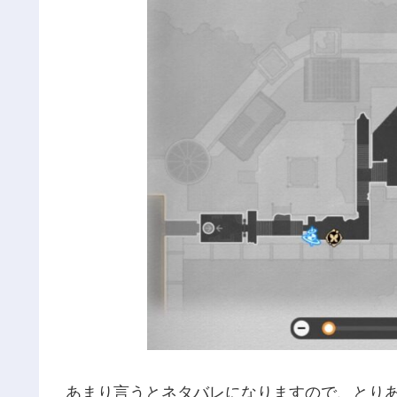
あまり言うとネタバレになりますので、とり